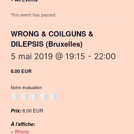
This event has passed.
WRONG & COILGUNS &
DILEPSIS (Bruxelles)
5 mai 2019 @ 19:15
-
22:00
8.00 EUR
Notre évaluation
Prix:
8,00 EUR
À l’affiche:
–
Wrong