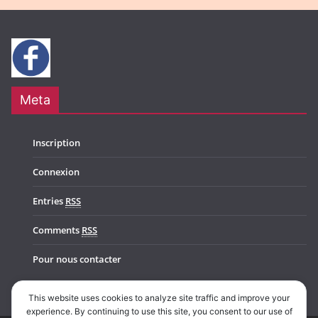
Meta
Inscription
Connexion
Entries
RSS
Comments
RSS
Pour nous contacter
This website uses cookies to analyze site traffic and improve your
experience. By continuing to use this site, you consent to our use of