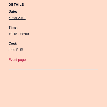
DETAILS
Date:
5 mai 2019
Time:
19:15 - 22:00
Cost:
8.00 EUR
Event page