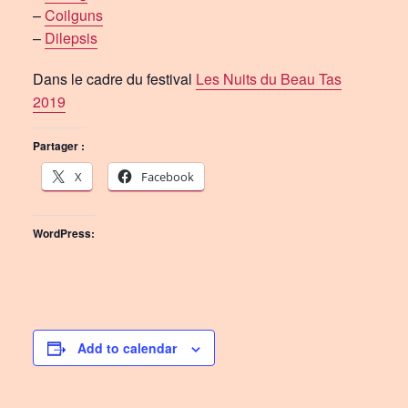
–
Coilguns
–
Dilepsis
Dans le cadre du festival
Les Nuits du Beau Tas
2019
Partager :
X
Facebook
WordPress:
Add to calendar