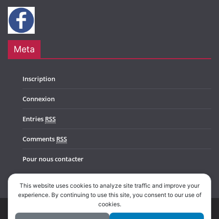
Meta
Inscription
Connexion
Entries
RSS
Comments
RSS
Pour nous contacter
This website uses cookies to analyze site traffic and improve your
experience. By continuing to use this site, you consent to our use of
cookies.
Copyright © 2026
Music In Belgium
. All rights reserved.