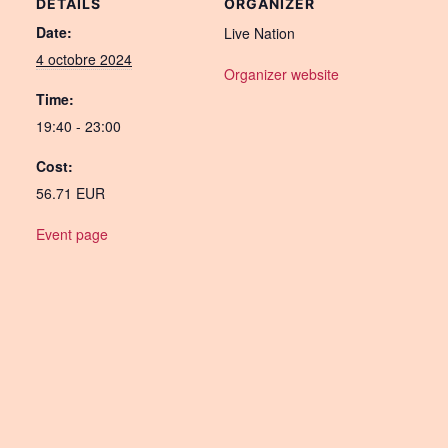
DETAILS
ORGANIZER
Date:
Live Nation
4 octobre 2024
Organizer website
Time:
19:40 - 23:00
Cost:
56.71 EUR
Event page