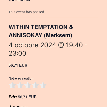
This event has passed.
WITHIN TEMPTATION &
ANNISOKAY (Merksem)
4 octobre 2024 @ 19:40
-
23:00
56.71 EUR
Notre évaluation
Prix:
56,71 EUR