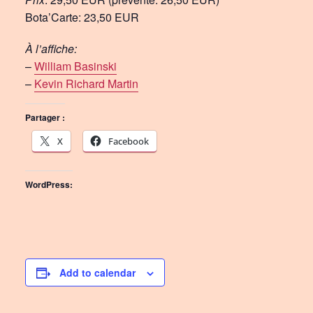
Bota’Carte: 23,50 EUR
À l’affiche:
–
William Basinski
–
Kevin Richard Martin
Partager :
X
Facebook
WordPress:
Add to calendar