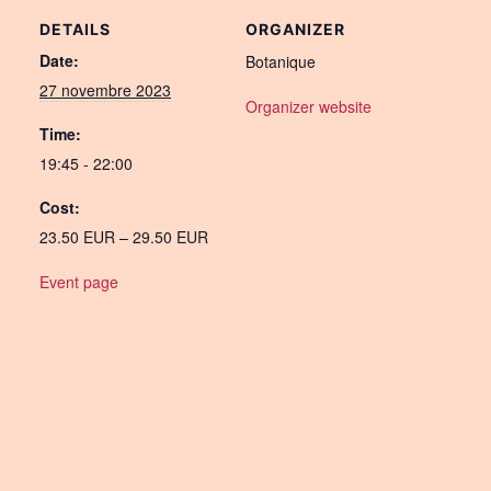
DETAILS
ORGANIZER
Date:
Botanique
27 novembre 2023
Organizer website
Time:
19:45 - 22:00
Cost:
23.50 EUR – 29.50 EUR
Event page