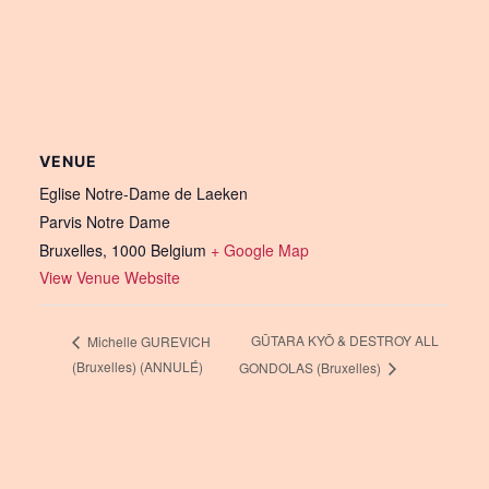
VENUE
Eglise Notre-Dame de Laeken
Parvis Notre Dame
Bruxelles
,
1000
Belgium
+ Google Map
View Venue Website
GŪTARA KYŌ & DESTROY ALL
Michelle GUREVICH
(Bruxelles) (ANNULÉ)
GONDOLAS (Bruxelles)