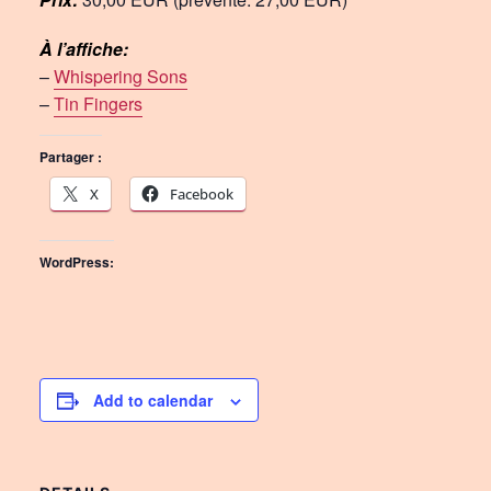
À l’affiche:
–
Whispering Sons
–
Tin Fingers
Partager :
X
Facebook
WordPress:
Add to calendar