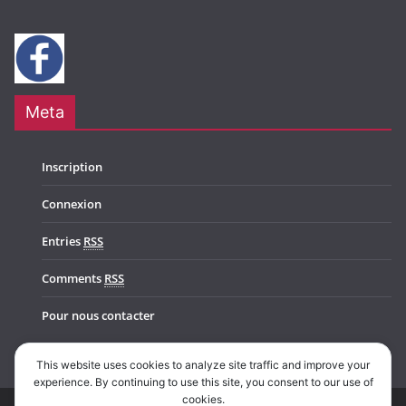
Meta
Inscription
Connexion
Entries
RSS
Comments
RSS
Pour nous contacter
This website uses cookies to analyze site traffic and improve your
experience. By continuing to use this site, you consent to our use of
cookies.