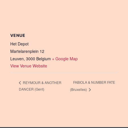
VENUE
Het Depot
Martelarenplein 12
Leuven
,
3000
Belgium
+ Google Map
View Venue Website
FABIOLA & NUMBER FATE
REYMOUR & ANOTHER
DANCER (Gent)
(Bruxelles)