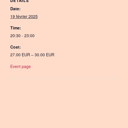
DETAILS
Date:
19 février 2025
Time:
20:30 - 23:00
Cost:
27.00 EUR – 30.00 EUR
Event page