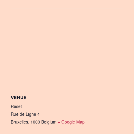
VENUE
Reset
Rue de Ligne 4
Bruxelles
,
1000
Belgium
+ Google Map