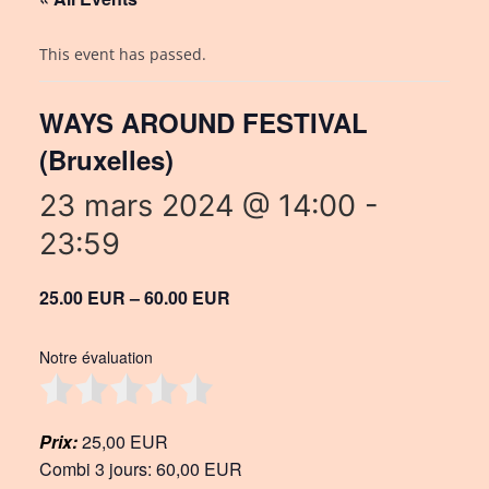
This event has passed.
WAYS AROUND FESTIVAL
(Bruxelles)
23 mars 2024 @ 14:00
-
23:59
25.00 EUR – 60.00 EUR
Notre évaluation
Prix:
25,00 EUR
Combi 3 jours: 60,00 EUR