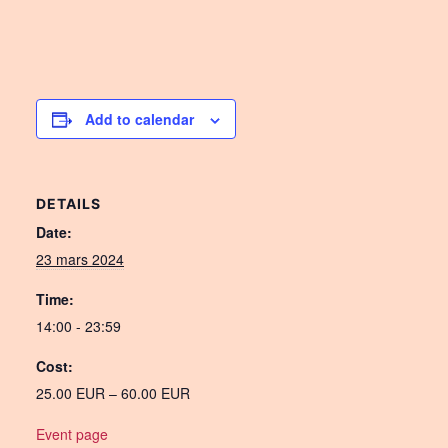
Add to calendar
DETAILS
Date:
23 mars 2024
Time:
14:00 - 23:59
Cost:
25.00 EUR – 60.00 EUR
Event page