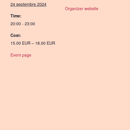
24 septembre 2024
Organizer website
Time:
20:00 - 23:00
Cost:
15.00 EUR – 18.00 EUR
Event page