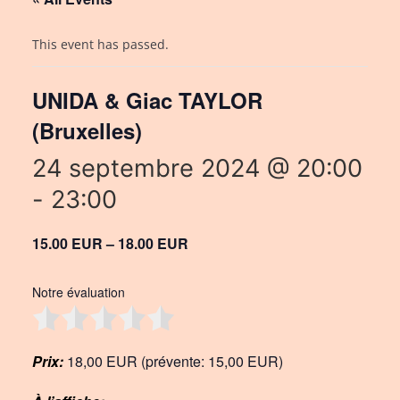
This event has passed.
UNIDA & Giac TAYLOR
(Bruxelles)
24 septembre 2024 @ 20:00
-
23:00
15.00 EUR – 18.00 EUR
Notre évaluation
Prix:
18,00 EUR (prévente: 15,00 EUR)