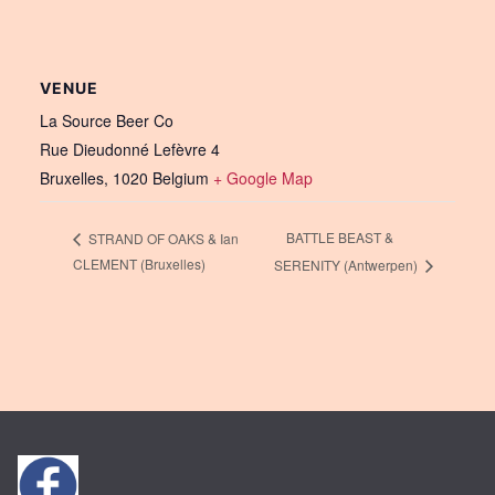
VENUE
La Source Beer Co
Rue Dieudonné Lefèvre 4
Bruxelles
,
1020
Belgium
+ Google Map
BATTLE BEAST &
STRAND OF OAKS & Ian
CLEMENT (Bruxelles)
SERENITY (Antwerpen)