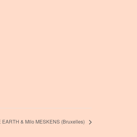
EARTH & Milo MESKENS (Bruxelles)