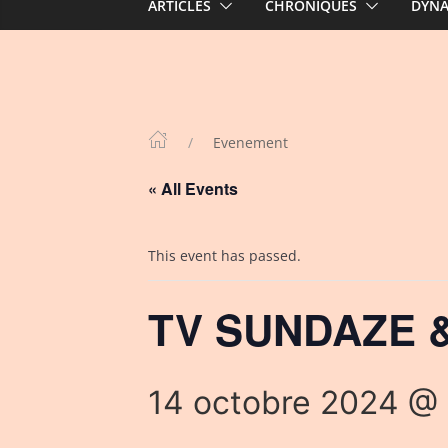
ARTICLES
CHRONIQUES
DYN
Evenement
« All Events
This event has passed.
TV SUNDAZE & 
14 octobre 2024 @