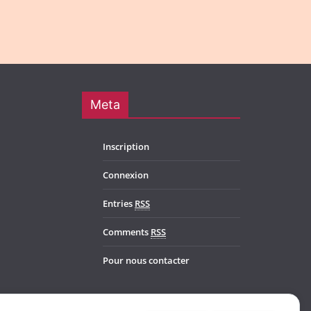
Meta
Inscription
Connexion
Entries
RSS
Comments
RSS
Pour nous contacter