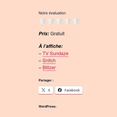
Notre évaluation
Gratuit
Prix:
À l’affiche:
–
TV Sundaze
–
Snitch
–
Blitzer
Partager :
X
Facebook
WordPress: