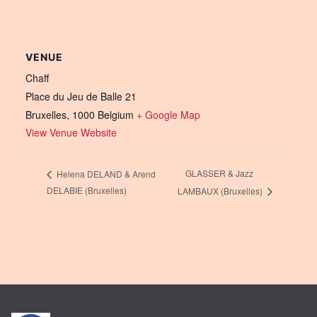
VENUE
Chaff
Place du Jeu de Balle 21
Bruxelles
,
1000
Belgium
+ Google Map
View Venue Website
GLASSER & Jazz
Helena DELAND & Arend
DELABIE (Bruxelles)
LAMBAUX (Bruxelles)