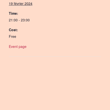
19 février 2024
Time:
21:00 - 23:00
Cost:
Free
Event page