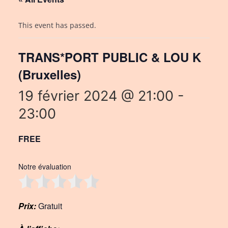
This event has passed.
TRANS*PORT PUBLIC & LOU K
(Bruxelles)
19 février 2024 @ 21:00
-
23:00
FREE
Notre évaluation
Prix:
Gratuit