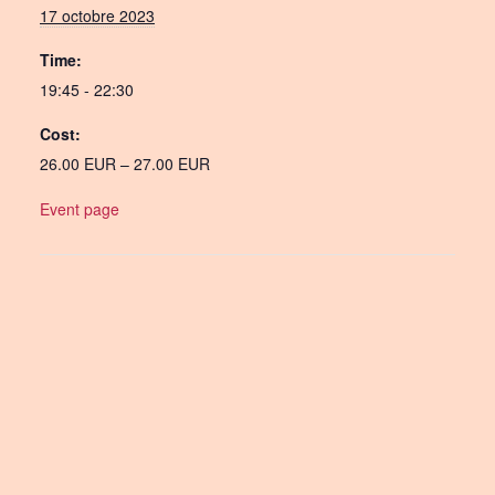
17 octobre 2023
Time:
19:45 - 22:30
Cost:
26.00 EUR – 27.00 EUR
Event page