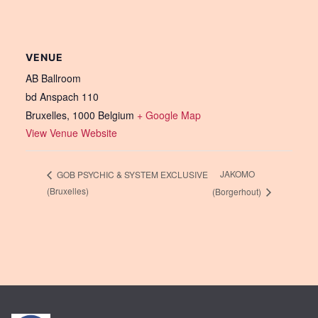
VENUE
AB Ballroom
bd Anspach 110
Bruxelles
,
1000
Belgium
+ Google Map
View Venue Website
JAKOMO
GOB PSYCHIC & SYSTEM EXCLUSIVE
(Bruxelles)
(Borgerhout)