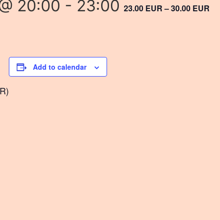
@ 20:00
-
23:00
23.00 EUR – 30.00 EUR
Add to calendar
UR)