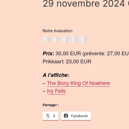
29 novembre 2024 
Notre évaluation
30,00 EUR (prévente: 27,00 E
Prix:
Prikkaart: 23,00 EUR
A l’affiche:
–
The Bony King Of Nowhere
–
Ivy Falls
Partager :
X
Facebook