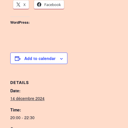
X
Facebook
WordPress:
Add to calendar
DETAILS
Date:
14 décembre 2024
Time:
20:00 - 22:30