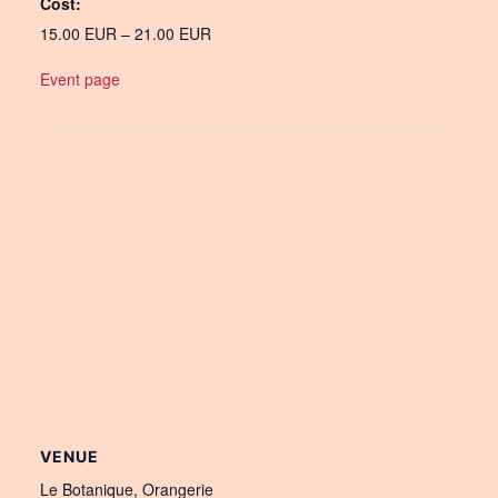
Cost:
15.00 EUR – 21.00 EUR
Event page
VENUE
Le Botanique, Orangerie