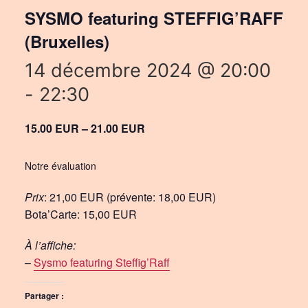
SYSMO featuring STEFFIG’RAFF
(Bruxelles)
14 décembre 2024 @ 20:00
-
22:30
15.00 EUR – 21.00 EUR
Notre évaluation
Prix
: 21,00 EUR (prévente: 18,00 EUR)
Bota’Carte: 15,00 EUR
À l’affiche:
–
Sysmo featuring Steffig’Raff
Partager :