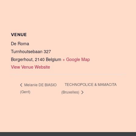
VENUE
De Roma
Turnhoutsebaan 327
Borgerhout
,
2140
Belgium
+ Google Map
View Venue Website
TECHNOPOLICE & MAMACITA
Melanie DE BIASIO
(Gent)
(Bruxelles)