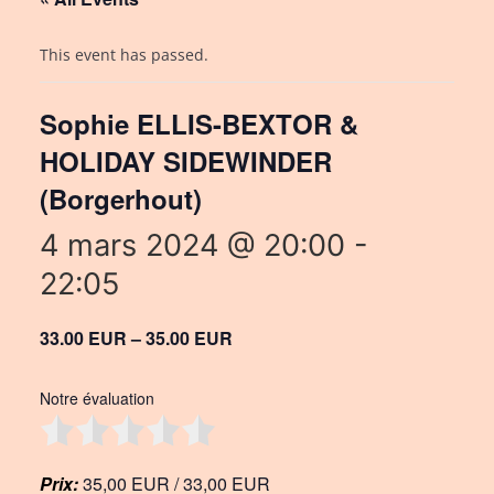
This event has passed.
Sophie ELLIS-BEXTOR &
HOLIDAY SIDEWINDER
(Borgerhout)
4 mars 2024 @ 20:00
-
22:05
33.00 EUR – 35.00 EUR
Notre évaluation
Prix:
35,00 EUR / 33,00 EUR