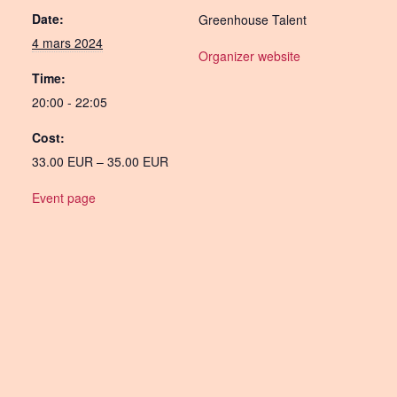
Date:
Greenhouse Talent
4 mars 2024
Organizer website
Time:
20:00 - 22:05
Cost:
33.00 EUR – 35.00 EUR
Event page