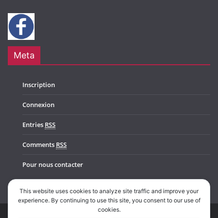
Meta
Inscription
Connexion
Entries
RSS
Comments
RSS
Pour nous contacter
This website uses cookies to analyze site traffic and improve your
experience. By continuing to use this site, you consent to our use of
cookies.