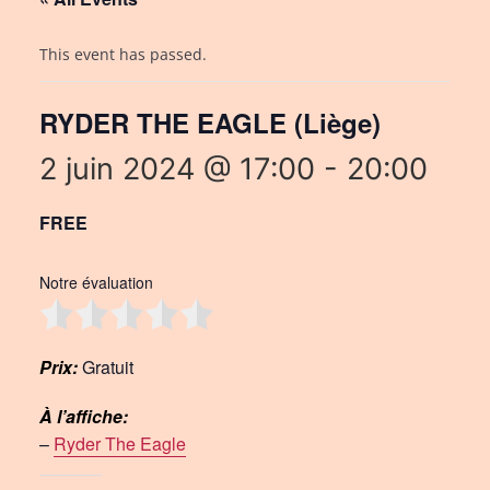
This event has passed.
RYDER THE EAGLE (Liège)
2 juin 2024 @ 17:00
-
20:00
FREE
Notre évaluation
Prix:
Gratuit
À l’affiche:
–
Ryder The Eagle