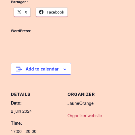
Partager :
X
Facebook
WordPress:
Add to calendar
DETAILS
ORGANIZER
Date:
JauneOrange
2 juin 2024
Organizer website
Time:
17:00 - 20:00