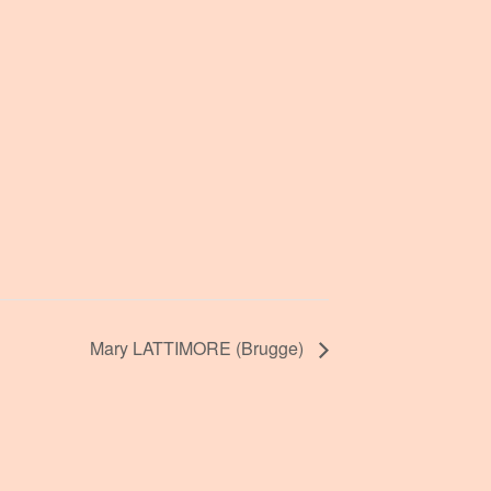
Mary LATTIMORE (Brugge)