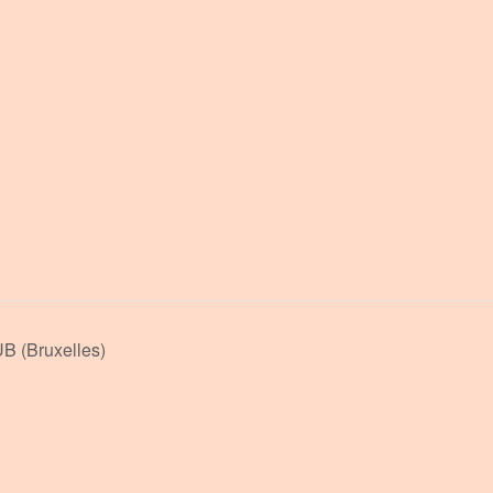
 (Bruxelles)