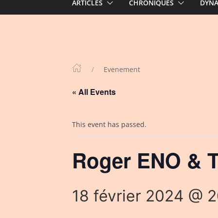
ARTICLES
CHRONIQUES
DYN
Evenement
« All Events
This event has passed.
Roger ENO & T
18 février 2024 @ 