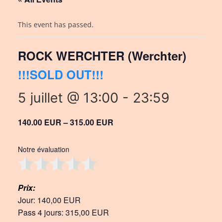
This event has passed.
ROCK WERCHTER (Werchter)
!!!SOLD OUT!!!
5 juillet @ 13:00
-
23:59
140.00 EUR – 315.00 EUR
Notre évaluation
Prix:
Jour: 140,00 EUR
Pass 4 jours: 315,00 EUR