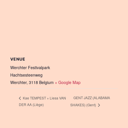
VENUE
Werchter Festivalpark
Hachtsesteenweg
Werchter
,
3118
Belgium
+ Google Map
GENT JAZZ (ALABAMA
Kae TEMPEST + Liesa VAN
DER AA (Liège)
SHAKES) (Gent)