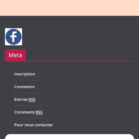
Meta
Inscription
Connexion
Entries
RSS
Comments
RSS
Pour nous contacter