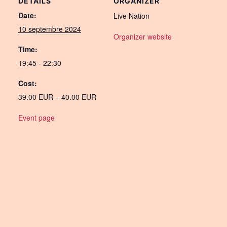
DETAILS
ORGANIZER
Date:
Live Nation
10 septembre 2024
Organizer website
Time:
19:45 - 22:30
Cost:
39.00 EUR – 40.00 EUR
Event page