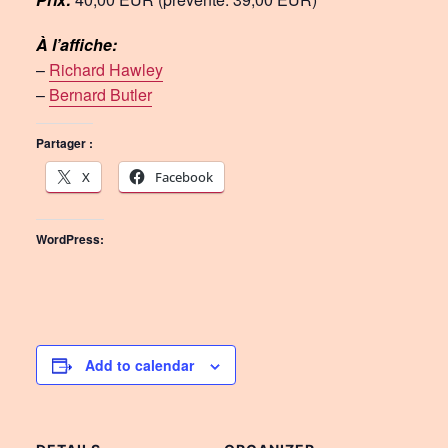
À l’affiche:
–
Richard Hawley
–
Bernard Butler
Partager :
X
Facebook
WordPress:
Add to calendar