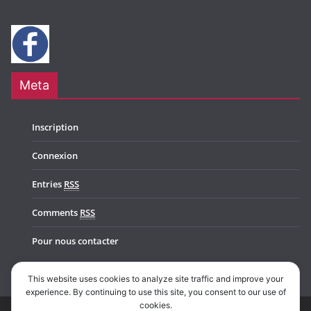
Meta
Inscription
Connexion
Entries
RSS
Comments
RSS
Pour nous contacter
This website uses cookies to analyze site traffic and improve your
experience. By continuing to use this site, you consent to our use of
cookies.