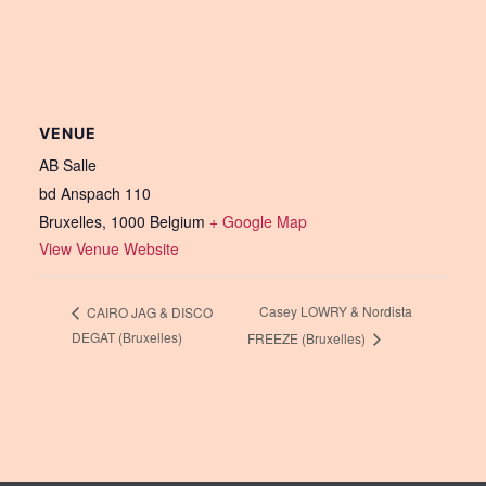
VENUE
AB Salle
bd Anspach 110
Bruxelles
,
1000
Belgium
+ Google Map
View Venue Website
Casey LOWRY & Nordista
CAIRO JAG & DISCO
DEGAT (Bruxelles)
FREEZE (Bruxelles)