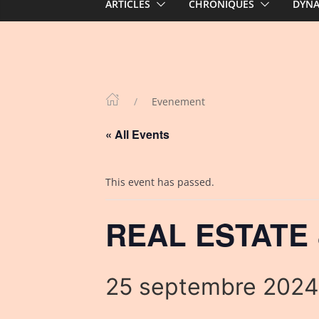
ARTICLES
CHRONIQUES
DYN
Evenement
« All Events
This event has passed.
REAL ESTATE 
25 septembre 2024