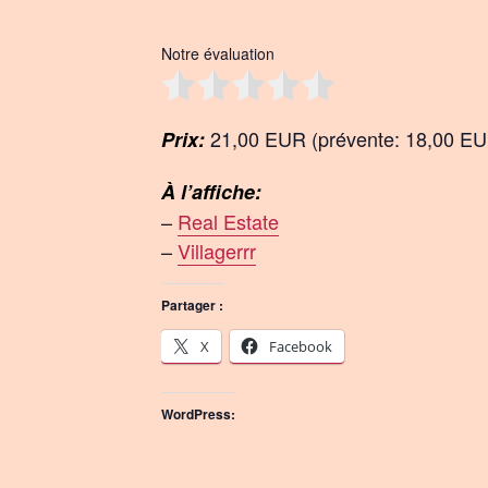
Notre évaluation
21,00 EUR (prévente: 18,00 E
Prix:
À l’affiche:
–
Real Estate
–
Villagerrr
Partager :
X
Facebook
WordPress: