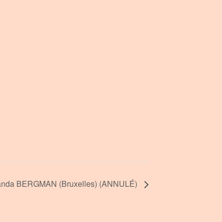
nda BERGMAN (Bruxelles) (ANNULÉ)