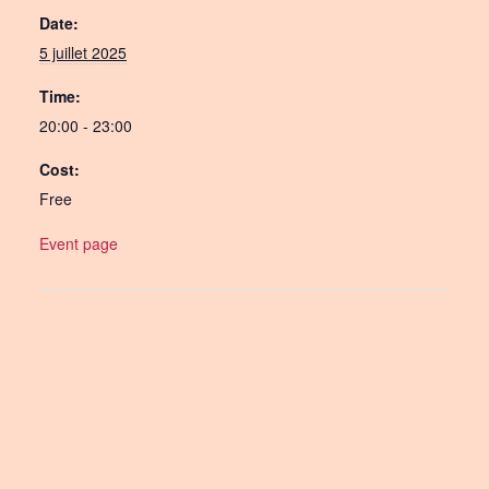
Date:
5 juillet 2025
Time:
20:00 - 23:00
Cost:
Free
Event page