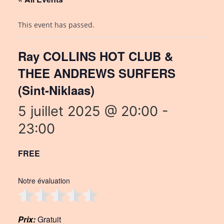
This event has passed.
Ray COLLINS HOT CLUB &
THEE ANDREWS SURFERS
(Sint-Niklaas)
5 juillet 2025 @ 20:00
-
23:00
FREE
Notre évaluation
Prix:
Gratuit