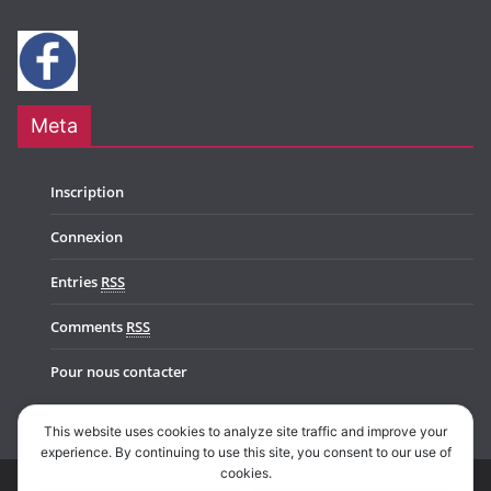
Meta
Inscription
Connexion
Entries
RSS
Comments
RSS
Pour nous contacter
This website uses cookies to analyze site traffic and improve your
experience. By continuing to use this site, you consent to our use of
cookies.