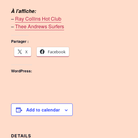
À l’affiche:
–
Ray Collins Hot Club
–
Thee Andrews Surfers
Partager :
X
Facebook
WordPress:
Add to calendar
DETAILS