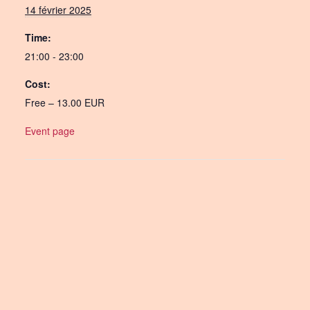
14 février 2025
Time:
21:00 - 23:00
Cost:
Free – 13.00 EUR
Event page