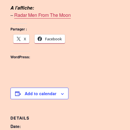
A l’affiche:
–
Radar Men From The Moon
Partager :
X
Facebook
WordPress:
Add to calendar
DETAILS
Date: