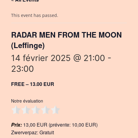
This event has passed.
RADAR MEN FROM THE MOON
(Leffinge)
14 février 2025 @ 21:00
-
23:00
FREE – 13.00 EUR
Notre évaluation
Prix:
13,00 EUR (prévente: 10,00 EUR)
Zwerverpaz: Gratuit