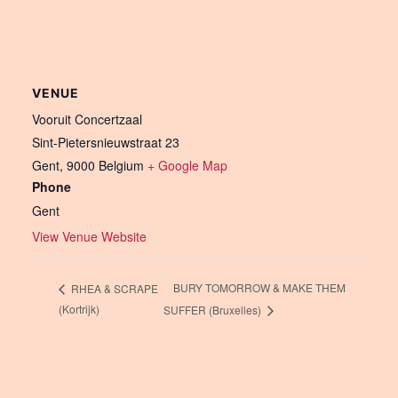
VENUE
Vooruit Concertzaal
Sint-Pietersnieuwstraat 23
Gent
,
9000
Belgium
+ Google Map
Phone
Gent
View Venue Website
BURY TOMORROW & MAKE THEM
RHEA & SCRAPE
(Kortrijk)
SUFFER (Bruxelles)