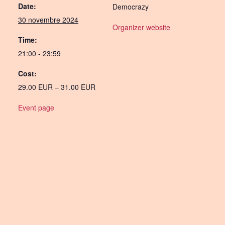
Date:
Democrazy
30 novembre 2024
Organizer website
Time:
21:00 - 23:59
Cost:
29.00 EUR – 31.00 EUR
Event page