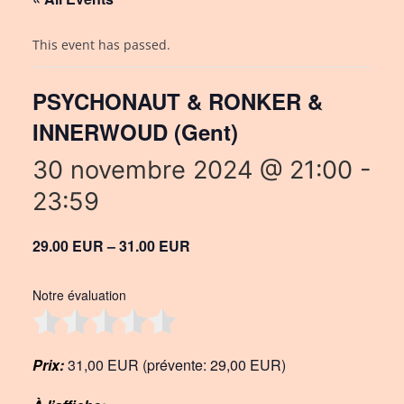
This event has passed.
PSYCHONAUT & RONKER &
INNERWOUD (Gent)
30 novembre 2024 @ 21:00
-
23:59
29.00 EUR – 31.00 EUR
Notre évaluation
Prix:
31,00 EUR (prévente: 29,00 EUR)