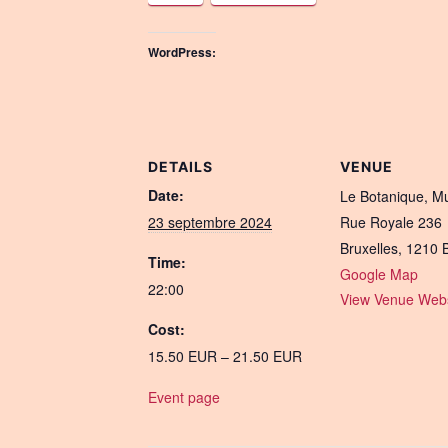
WordPress:
DETAILS
VENUE
Date:
Le Botanique, 
23 septembre 2024
Rue Royale 236
Bruxelles
,
1210
Time:
Google Map
22:00
View Venue Webs
Cost:
15.50 EUR – 21.50 EUR
Event page