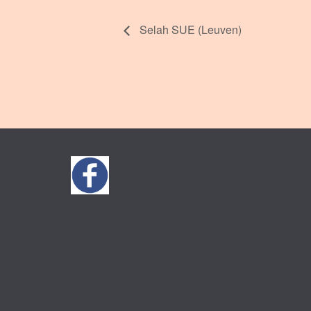
Selah SUE (Leuven)