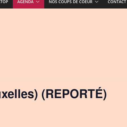
ATOP
AGENDA
NOS COUPS DE COEUR
CONTACT
xelles) (REPORTÉ)