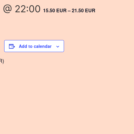
 @ 22:00
15.50 EUR – 21.50 EUR
Add to calendar
R)