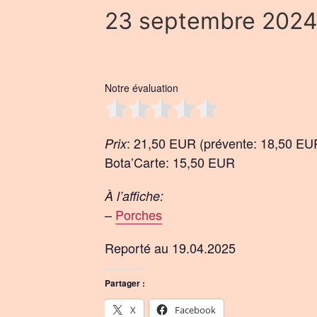
23 septembre 2024
Notre évaluation
: 21,50 EUR (prévente: 18,50 EU
Prix
Bota’Carte: 15,50 EUR
À l’affiche:
–
Porches
Reporté au 19.04.2025
Partager :
X
Facebook