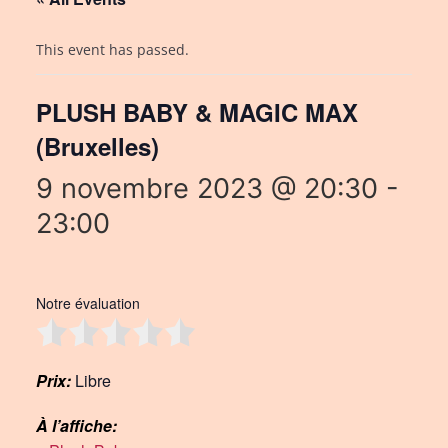
This event has passed.
PLUSH BABY & MAGIC MAX
(Bruxelles)
9 novembre 2023 @ 20:30
-
23:00
Notre évaluation
Prix:
Libre
À l’affiche: