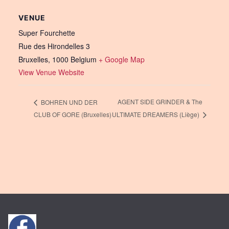
VENUE
Super Fourchette
Rue des Hirondelles 3
Bruxelles
,
1000
Belgium
+ Google Map
View Venue Website
AGENT SIDE GRINDER & The
BOHREN UND DER
CLUB OF GORE (Bruxelles)
ULTIMATE DREAMERS (Liège)