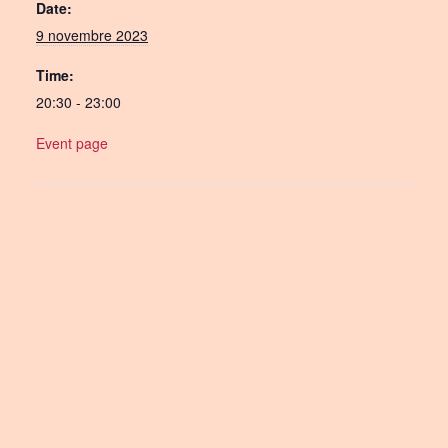
Date:
9 novembre 2023
Time:
20:30 - 23:00
Event page