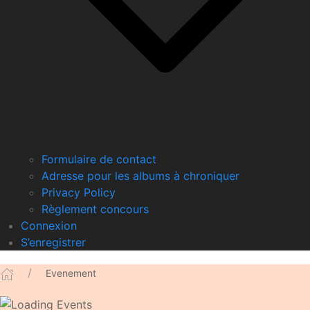
Formulaire de contact
Adresse pour les albums à chroniquer
Privacy Policy
Règlement concours
Connexion
S’enregistrer
Evenement