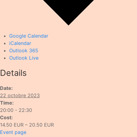
Google Calendar
iCalendar
Outlook 365
Outlook Live
Details
Date:
22 octobre 2023
Time:
20:00 - 22:30
Cost:
14.50 EUR – 20.50 EUR
Event page