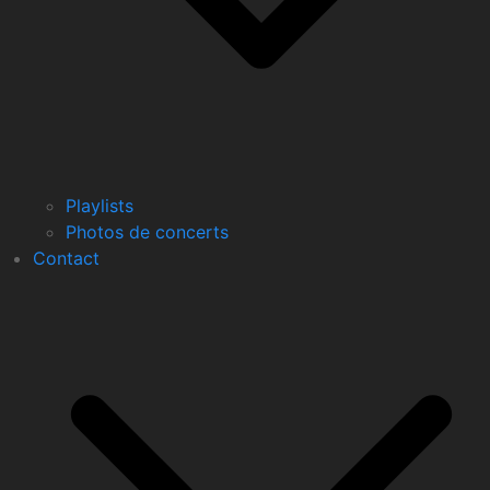
Playlists
Photos de concerts
Contact