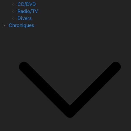
CD/DVD
Radio/TV
Divers
Chroniques