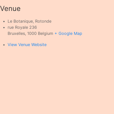
Venue
Le Botanique, Rotonde
rue Royale 236
Bruxelles
,
1000
Belgium
+ Google Map
View Venue Website