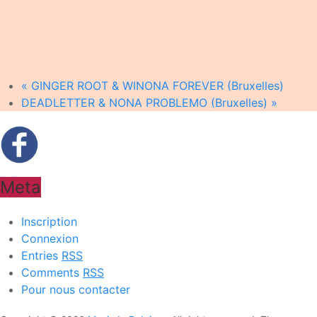
«
GINGER ROOT & WINONA FOREVER (Bruxelles)
DEADLETTER & NONA PROBLEMO (Bruxelles)
»
Meta
Inscription
Connexion
Entries
RSS
Comments
RSS
Pour nous contacter