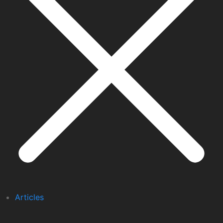
Articles