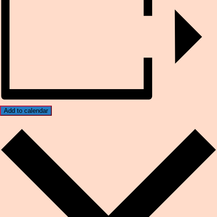
Add to calendar