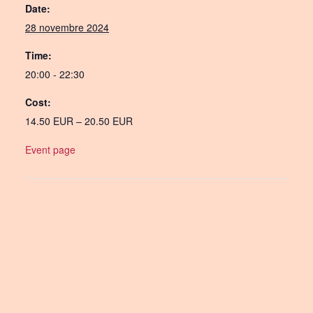
Date:
28 novembre 2024
Time:
20:00 - 22:30
Cost:
14.50 EUR – 20.50 EUR
Event page