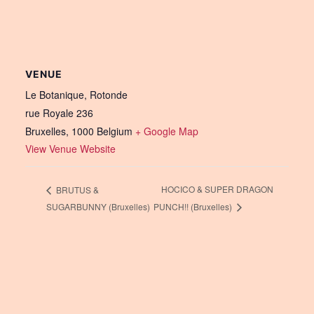
VENUE
Le Botanique, Rotonde
rue Royale 236
Bruxelles
,
1000
Belgium
+ Google Map
View Venue Website
HOCICO & SUPER DRAGON
BRUTUS &
SUGARBUNNY (Bruxelles)
PUNCH!! (Bruxelles)