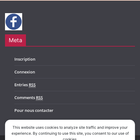
Meta
Inscription
Connexion
Entries
RSS
Comments
RSS
Pour nous contacter
This website uses cookies to analyze site traffic and improve your
experience. By continuing to use this site, you consent to our use of
cookies.