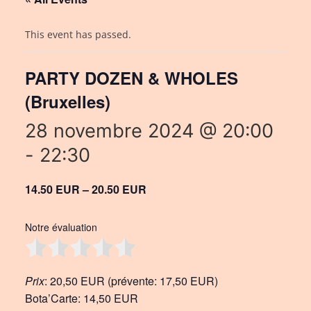
This event has passed.
PARTY DOZEN & WHOLES
(Bruxelles)
28 novembre 2024 @ 20:00
-
22:30
14.50 EUR – 20.50 EUR
Notre évaluation
Prix
: 20,50 EUR (prévente: 17,50 EUR)
Bota’Carte: 14,50 EUR