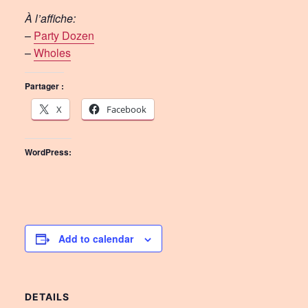
À l’affiche:
–
Party Dozen
–
Wholes
Partager :
X
Facebook
WordPress:
Add to calendar
DETAILS