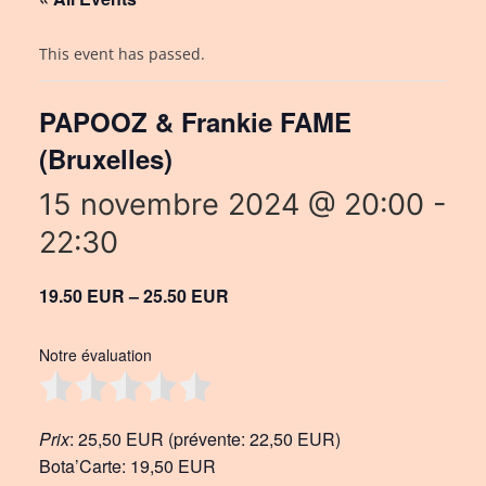
This event has passed.
PAPOOZ & Frankie FAME
(Bruxelles)
15 novembre 2024 @ 20:00
-
22:30
19.50 EUR – 25.50 EUR
Notre évaluation
Prix
: 25,50 EUR (prévente: 22,50 EUR)
Bota’Carte: 19,50 EUR