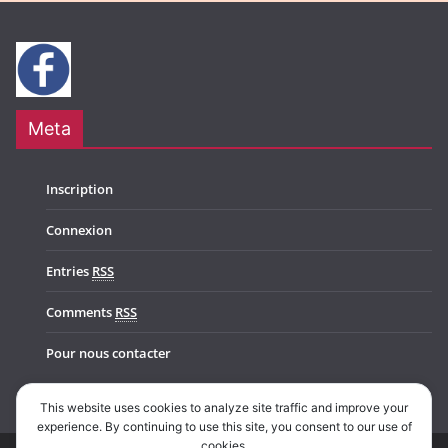
Meta
Inscription
Connexion
Entries
RSS
Comments
RSS
Pour nous contacter
This website uses cookies to analyze site traffic and improve your
experience. By continuing to use this site, you consent to our use of
cookies.