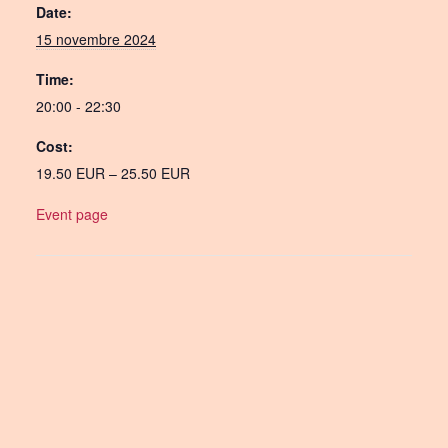
Date:
15 novembre 2024
Time:
20:00 - 22:30
Cost:
19.50 EUR – 25.50 EUR
Event page