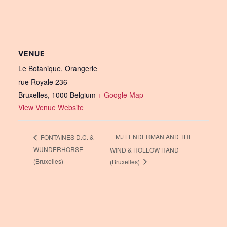
VENUE
Le Botanique, Orangerie
rue Royale 236
Bruxelles
,
1000
Belgium
+ Google Map
View Venue Website
MJ LENDERMAN AND THE
FONTAINES D.C. &
WUNDERHORSE
WIND & HOLLOW HAND
(Bruxelles)
(Bruxelles)