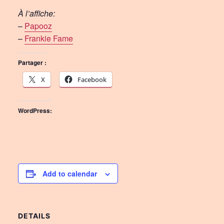
À l’affiche:
–
Papooz
–
Frankie Fame
Partager :
X
Facebook
WordPress:
Add to calendar
DETAILS