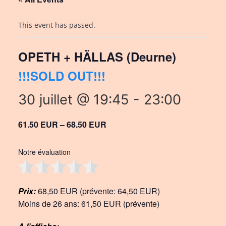
This event has passed.
OPETH + HÄLLAS (Deurne)
!!!SOLD OUT!!!
30 juillet @ 19:45
-
23:00
61.50 EUR – 68.50 EUR
Notre évaluation
Prix:
68,50 EUR (prévente: 64,50 EUR)
Moins de 26 ans: 61,50 EUR (prévente)