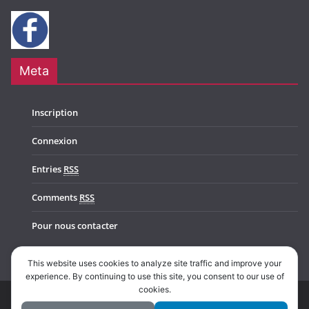
Meta
Inscription
Connexion
Entries
RSS
Comments
RSS
Pour nous contacter
This website uses cookies to analyze site traffic and improve your
experience. By continuing to use this site, you consent to our use of
cookies.
Copyright © 2026
Music In Belgium
. All rights reserved.