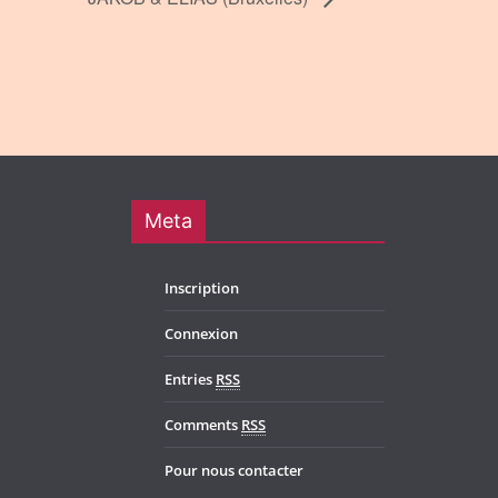
Meta
Inscription
Connexion
Entries
RSS
Comments
RSS
Pour nous contacter