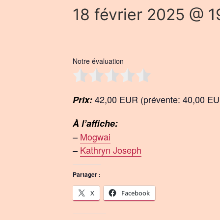
18 février 2025 @ 1
Notre évaluation
42,00 EUR (prévente: 40,00 E
Prix:
À l’affiche:
–
Mogwai
–
Kathryn Joseph
Partager :
X
Facebook