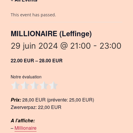
This event has passed.
MILLIONAIRE (Leffinge)
29 juin 2024 @ 21:00
-
23:00
22.00 EUR – 28.00 EUR
Notre évaluation
Prix:
28,00 EUR (prévente: 25,00 EUR)
Zwerverpaz: 22,00 EUR
A l’affiche:
–
Millionaire