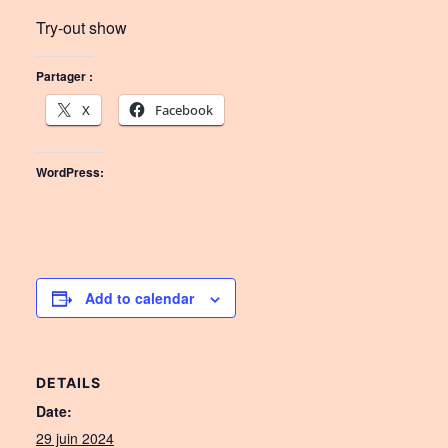
Try-out show
Partager :
X
Facebook
WordPress:
Add to calendar
DETAILS
Date:
29 juin 2024