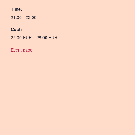
Time:
21:00 - 23:00
Cost:
22.00 EUR – 28.00 EUR
Event page