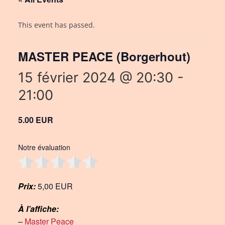
This event has passed.
MASTER PEACE (Borgerhout)
15 février 2024 @ 20:30
-
21:00
5.00 EUR
Notre évaluation
Prix:
5,00 EUR
À l’affiche:
–
Master Peace