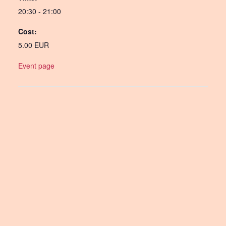
20:30 - 21:00
Cost:
5.00 EUR
Event page