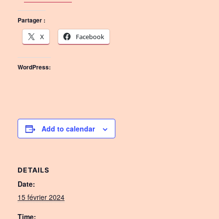
Partager :
X
Facebook
WordPress:
Add to calendar
DETAILS
Date:
15 février 2024
Time: