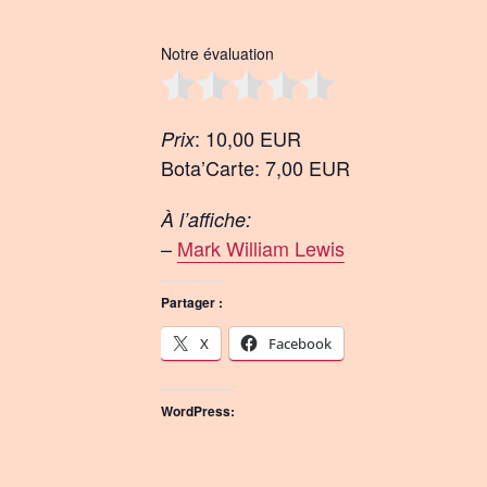
Notre évaluation
: 10,00 EUR
Prix
Bota’Carte: 7,00 EUR
À l’affiche:
–
Mark William Lewis
Partager :
X
Facebook
WordPress: