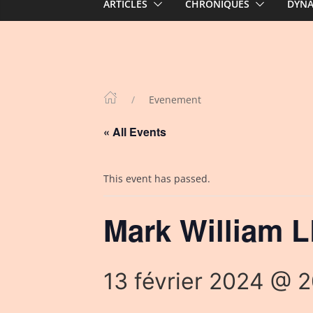
ARTICLES
CHRONIQUES
DYN
Evenement
« All Events
This event has passed.
Mark William L
13 février 2024 @ 