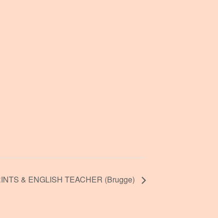
INTS & ENGLISH TEACHER (Brugge)