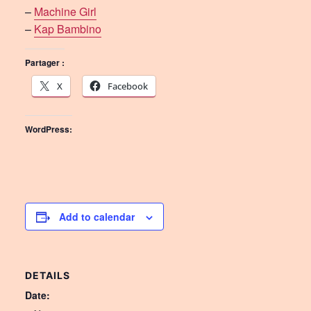
–
Machine Girl
–
Kap Bambino
Partager :
X
Facebook
WordPress:
Add to calendar
DETAILS
Date: