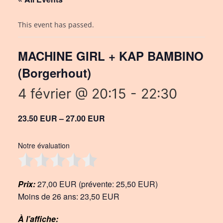
This event has passed.
MACHINE GIRL + KAP BAMBINO
(Borgerhout)
4 février @ 20:15
-
22:30
23.50 EUR – 27.00 EUR
Notre évaluation
Prix:
27,00 EUR (prévente: 25,50 EUR)
Moins de 26 ans: 23,50 EUR
À l’affiche: