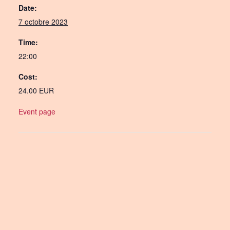
Date:
7 octobre 2023
Time:
22:00
Cost:
24.00 EUR
Event page