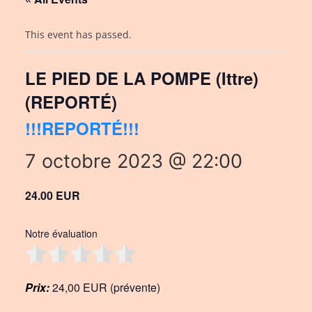
This event has passed.
LE PIED DE LA POMPE (Ittre)
(REPORTÉ)
!!!REPORTÉ!!!
7 octobre 2023 @ 22:00
24.00 EUR
Notre évaluation
Prix:
24,00 EUR (prévente)