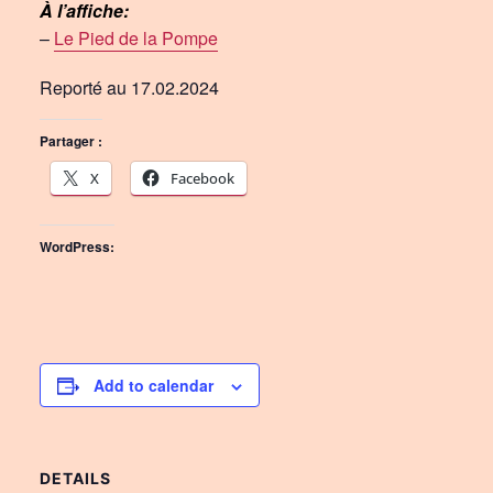
À l’affiche:
–
Le Pied de la Pompe
Reporté au 17.02.2024
Partager :
X
Facebook
WordPress:
Add to calendar
DETAILS