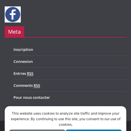
Meta
Inscription
Connexion
Entries
RSS
Comments
RSS
Pour nous contacter
This website uses cookies to analyze site traffic and improve your
experience. By continuing to use this site, you consent to our use of
cookies.
Copyright © 2026
Music In Belgium
. All rights reserved.