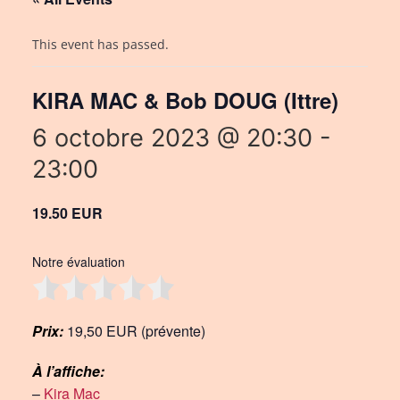
This event has passed.
KIRA MAC & Bob DOUG (Ittre)
6 octobre 2023 @ 20:30
-
23:00
19.50 EUR
Notre évaluation
Prix:
19,50 EUR (prévente)
À l’affiche:
–
Kira Mac