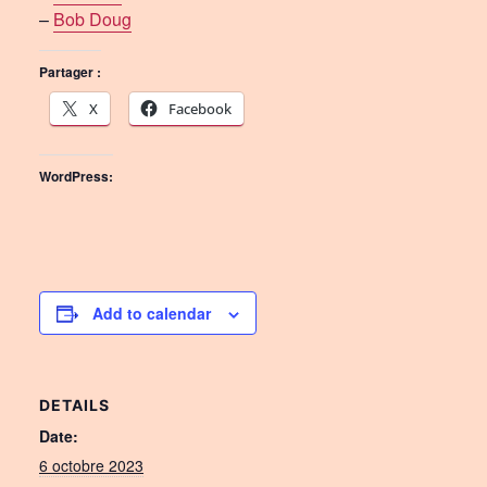
–
Bob Doug
Partager :
X
Facebook
WordPress:
Add to calendar
DETAILS
Date:
6 octobre 2023