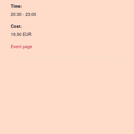
Time:
20:30 - 23:00
Cost:
19.50 EUR
Event page