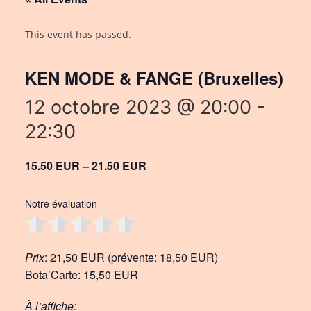
This event has passed.
KEN MODE & FANGE (Bruxelles)
12 octobre 2023 @ 20:00
-
22:30
15.50 EUR – 21.50 EUR
Notre évaluation
Prix
: 21,50 EUR (prévente: 18,50 EUR)
Bota’Carte: 15,50 EUR
À l’affiche: