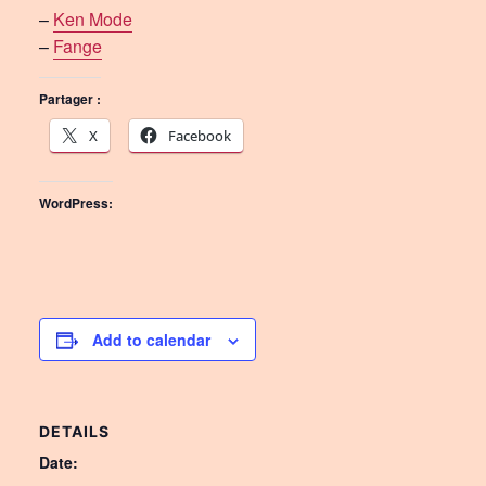
–
Ken Mode
–
Fange
Partager :
X
Facebook
WordPress:
Add to calendar
DETAILS
Date: