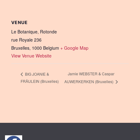
VENUE
Le Botanique, Rotonde
rue Royale 236
Bruxelles
,
1000
Belgium
+ Google Map
View Venue Website
Jamie WEBSTER & Caspar
BIG JOANIE &
FRÄULEIN (Bruxelles)
AUWERKERKEN (Bruxelles)