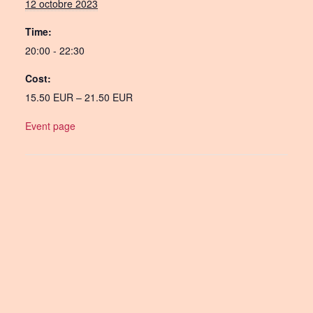
12 octobre 2023
Time:
20:00 - 22:30
Cost:
15.50 EUR – 21.50 EUR
Event page