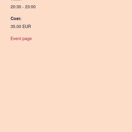
20:30 - 23:00
Cost:
35.00 EUR
Event page