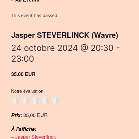
This event has passed.
Jasper STEVERLINCK (Wavre)
24 octobre 2024 @ 20:30
-
23:00
35.00 EUR
Notre évaluation
Prix:
35,00 EUR
À l’affiche:
–
Jasper Steverlinck