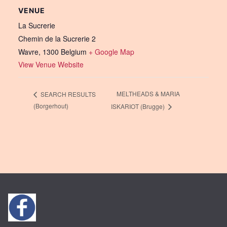
VENUE
La Sucrerie
Chemin de la Sucrerie 2
Wavre
,
1300
Belgium
+ Google Map
View Venue Website
MELTHEADS & MARIA
SEARCH RESULTS
(Borgerhout)
ISKARIOT (Brugge)