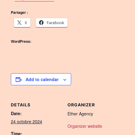
Partager :
X
Facebook
WordPress:
Add to calendar
DETAILS
ORGANIZER
Date:
Ether Agency
24 octobre 2024
Organizer website
Time: