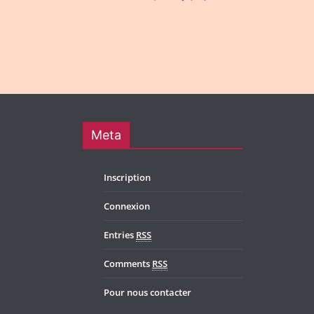
Meta
Inscription
Connexion
Entries
RSS
Comments
RSS
Pour nous contacter