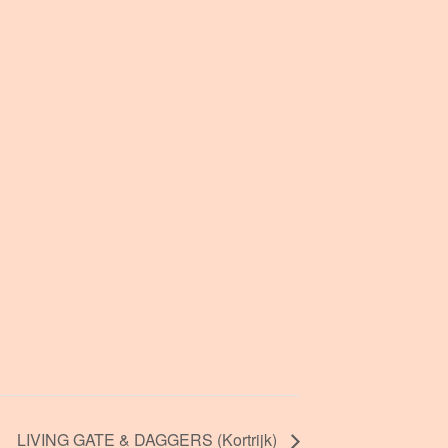
LIVING GATE & DAGGERS (Kortrijk)