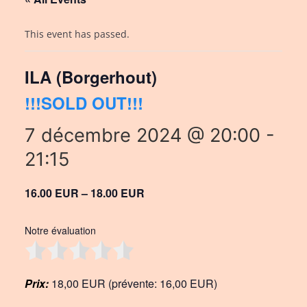
This event has passed.
ILA (Borgerhout)
!!!SOLD OUT!!!
7 décembre 2024 @ 20:00
-
21:15
16.00 EUR – 18.00 EUR
Notre évaluation
Prix:
18,00 EUR (prévente: 16,00 EUR)