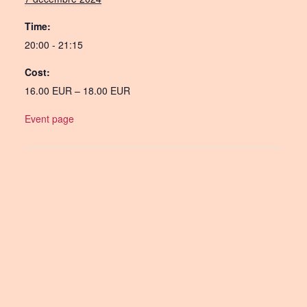
Time:
20:00 - 21:15
Cost:
16.00 EUR – 18.00 EUR
Event page