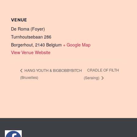
VENUE
De Roma (Foyer)
Turnhoutsebaan 286
Borgerhout
,
2140
Belgium
+ Google Map
View Venue Website
CRADLE OF FILTH
HANG YOUTH & BIGBOBBYBITCH
(Bruxelles)
(Seraing)