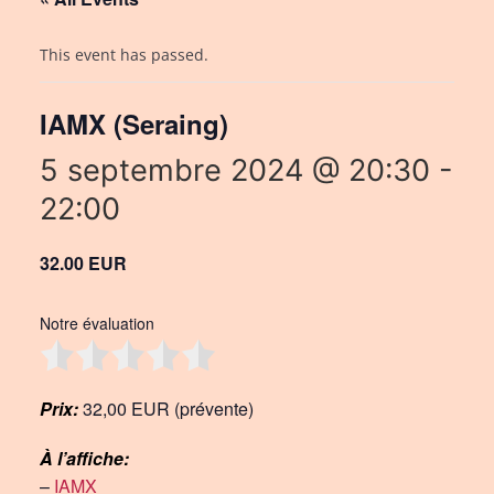
This event has passed.
IAMX (Seraing)
5 septembre 2024 @ 20:30
-
22:00
32.00 EUR
Notre évaluation
Prix:
32,00 EUR (prévente)
À l’affiche:
–
IAMX