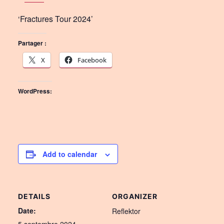
‘Fractures Tour 2024’
Partager :
X
Facebook
WordPress:
Add to calendar
DETAILS
ORGANIZER
Date:
Reflektor