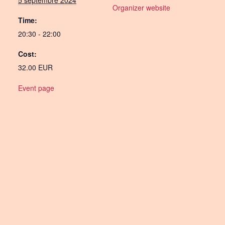
5 septembre 2024
Organizer website
Time:
20:30 - 22:00
Cost:
32.00 EUR
Event page