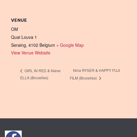
VENUE
OM
Quai Louva 1
Seraing
,
4102
Belgium
+ Google Map
View Venue Website
Nina RYSER & HAPPY FUJI
GIRL IN RED & Nieve
ELLA (Bruxelles)
FILM (Bruxelles)