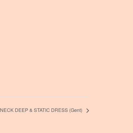
NECK DEEP & STATIC DRESS (Gent)