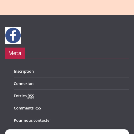
Meta
Inscription
Connexion
Entries
RSS
Comments
RSS
Pour nous contacter