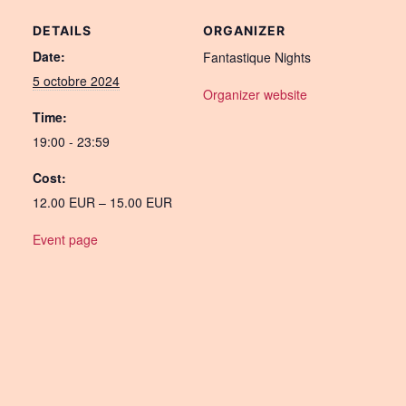
DETAILS
ORGANIZER
Date:
Fantastique Nights
5 octobre 2024
Organizer website
Time:
19:00 - 23:59
Cost:
12.00 EUR – 15.00 EUR
Event page