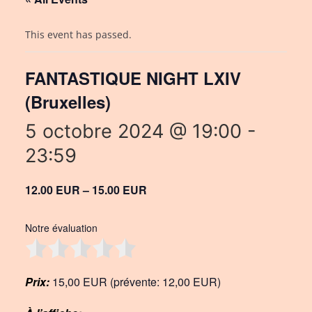
This event has passed.
FANTASTIQUE NIGHT LXIV
(Bruxelles)
5 octobre 2024 @ 19:00
-
23:59
12.00 EUR – 15.00 EUR
Notre évaluation
Prix:
15,00 EUR (prévente: 12,00 EUR)