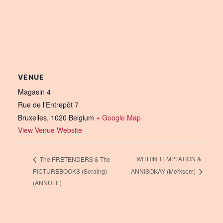
VENUE
Magasin 4
Rue de l'Entrepôt 7
Bruxelles
,
1020
Belgium
+ Google Map
View Venue Website
WITHIN TEMPTATION &
The PRETENDERS & The
PICTUREBOOKS (Seraing)
ANNISOKAY (Merksem)
(ANNULÉ)