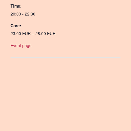
Time:
20:00 - 22:30
Cost:
23.00 EUR – 28.00 EUR
Event page