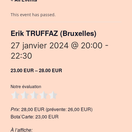
This event has passed.
Erik TRUFFAZ (Bruxelles)
27 janvier 2024 @ 20:00
-
22:30
23.00 EUR – 28.00 EUR
Notre évaluation
Prix
: 28,00 EUR (prévente: 26,00 EUR)
Bota’Carte: 23,00 EUR
À l’affiche: