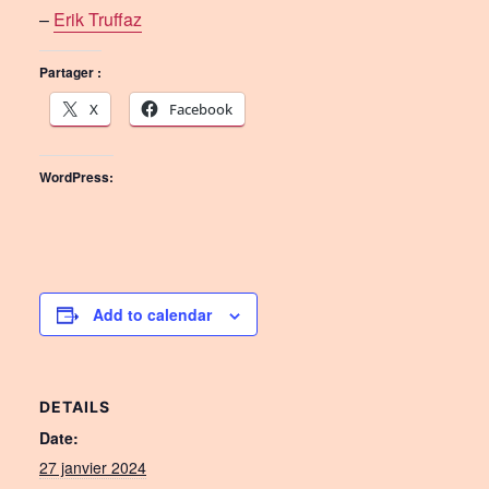
–
Erik Truffaz
Partager :
X
Facebook
WordPress:
Add to calendar
DETAILS
Date:
27 janvier 2024