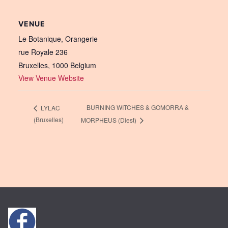
VENUE
Le Botanique, Orangerie
rue Royale 236
Bruxelles
,
1000
Belgium
View Venue Website
BURNING WITCHES & GOMORRA &
LYLAC
(Bruxelles)
MORPHEUS (Diest)