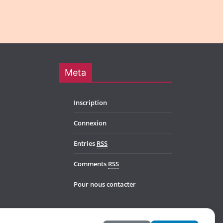
Meta
Inscription
Connexion
Entries
RSS
Comments
RSS
Pour nous contacter