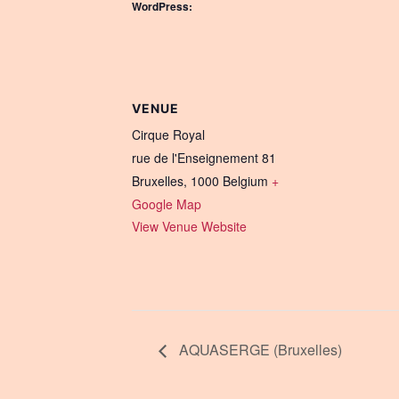
WordPress:
VENUE
Cirque Royal
rue de l'Enseignement 81
Bruxelles
,
1000
Belgium
+
Google Map
View Venue Website
AQUASERGE (Bruxelles)