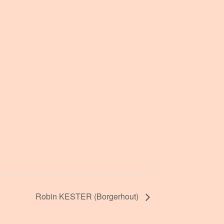
Robin KESTER (Borgerhout)