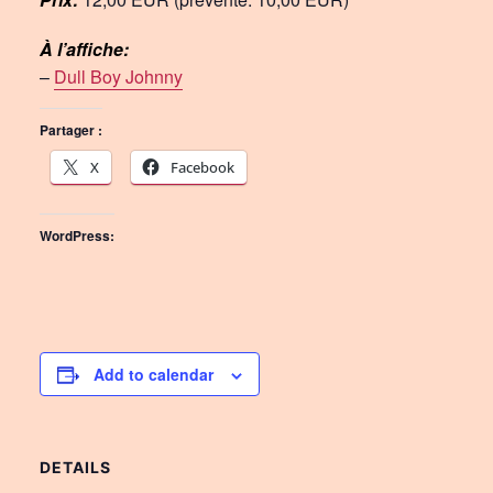
À l’affiche:
–
Dull Boy Johnny
Partager :
X
Facebook
WordPress:
Add to calendar
DETAILS