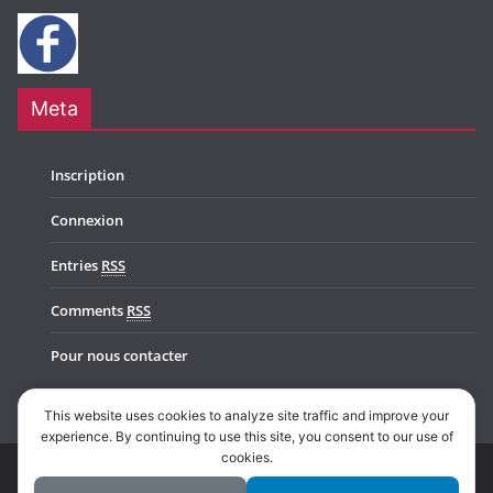
Meta
Inscription
Connexion
Entries
RSS
Comments
RSS
Pour nous contacter
This website uses cookies to analyze site traffic and improve your
experience. By continuing to use this site, you consent to our use of
cookies.
Copyright © 2026
Music In Belgium
. All rights reserved.