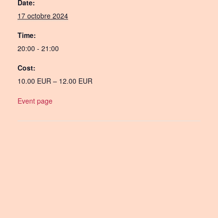
Date:
17 octobre 2024
Time:
20:00 - 21:00
Cost:
10.00 EUR – 12.00 EUR
Event page