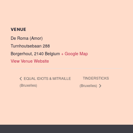
VENUE
De Roma (Amor)
Turnhoutsebaan 288
Borgerhout
,
2140
Belgium
+ Google Map
View Venue Website
TINDERSTICKS
EQUAL IDIOTS & MITRAILLE
(Bruxelles)
(Bruxelles)