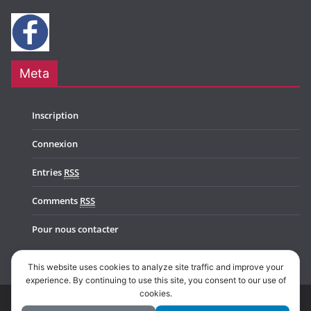
Meta
Inscription
Connexion
Entries
RSS
Comments
RSS
Pour nous contacter
This website uses cookies to analyze site traffic and improve your
experience. By continuing to use this site, you consent to our use of
cookies.
Copyright © 2026
Music In Belgium
. All rights reserved.