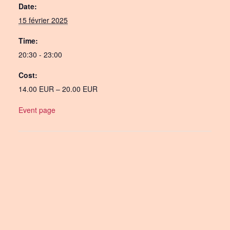
Date:
15 février 2025
Time:
20:30 - 23:00
Cost:
14.00 EUR – 20.00 EUR
Event page