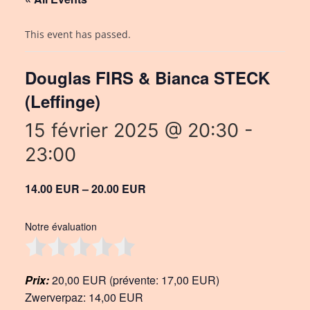
This event has passed.
Douglas FIRS & Bianca STECK
(Leffinge)
15 février 2025 @ 20:30
-
23:00
14.00 EUR – 20.00 EUR
Notre évaluation
Prix:
20,00 EUR (prévente: 17,00 EUR)
Zwerverpaz: 14,00 EUR