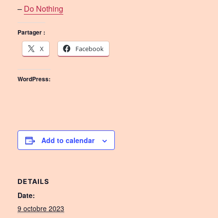
–
Do Nothing
Partager :
X
Facebook
WordPress:
Add to calendar
DETAILS
Date:
9 octobre 2023