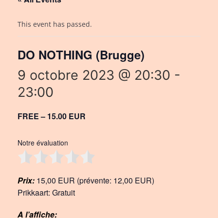
This event has passed.
DO NOTHING (Brugge)
9 octobre 2023 @ 20:30
-
23:00
FREE – 15.00 EUR
Notre évaluation
Prix:
15,00 EUR (prévente: 12,00 EUR)
Prikkaart: Gratuit
A l’affiche: