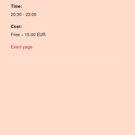
Time:
20:30 - 23:00
Cost:
Free – 15.00 EUR
Event page