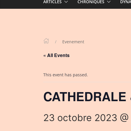
ARTICLES
CHRONIQUES
DYN
Evenement
« All Events
This event has passed.
CATHEDRALE &
23 octobre 2023 @