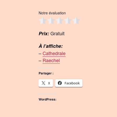
Notre évaluation
Gratuit
Prix:
À l’affiche:
–
Cathedrale
–
Raechel
Partager :
X
Facebook
WordPress: