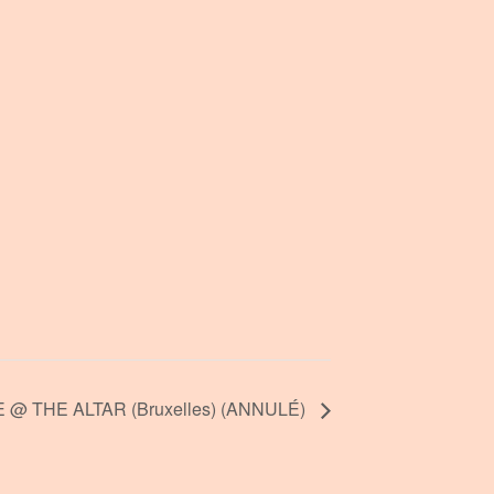
 @ THE ALTAR (Bruxelles) (ANNULÉ)