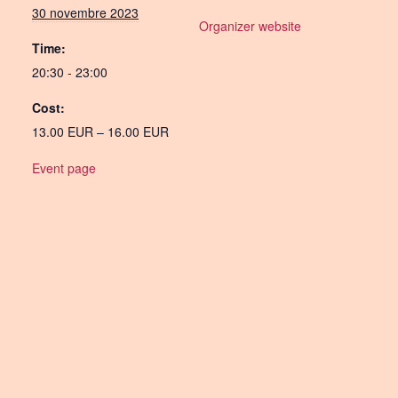
30 novembre 2023
Organizer website
Time:
20:30 - 23:00
Cost:
13.00 EUR – 16.00 EUR
Event page