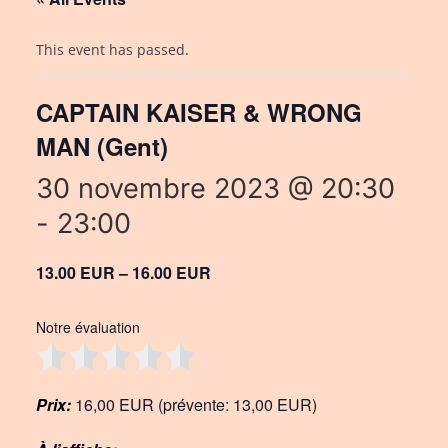
This event has passed.
CAPTAIN KAISER & WRONG
MAN (Gent)
30 novembre 2023 @ 20:30
-
23:00
13.00 EUR – 16.00 EUR
Notre évaluation
Prix:
16,00 EUR (prévente: 13,00 EUR)