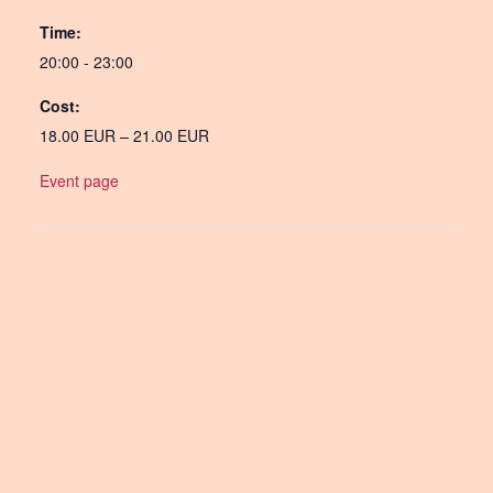
Time:
20:00 - 23:00
Cost:
18.00 EUR – 21.00 EUR
Event page