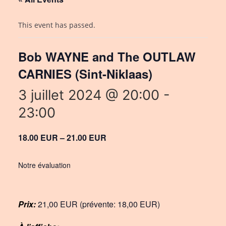
This event has passed.
Bob WAYNE and The OUTLAW
CARNIES (Sint-Niklaas)
3 juillet 2024 @ 20:00
-
23:00
18.00 EUR – 21.00 EUR
Notre évaluation
Prix:
21,00 EUR (prévente: 18,00 EUR)