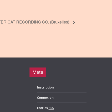
ER CAT RECORDING CO. (Bruxelles)
Meta
Inscription
Connexion
Entries
RSS