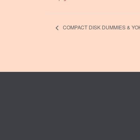
COMPACT DISK DUMMIES & YOK