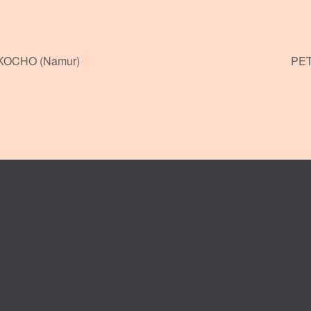
OCHO (Namur)
PET