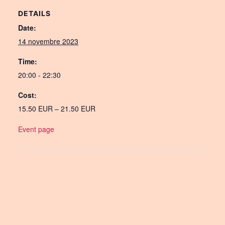
DETAILS
Date:
14 novembre 2023
Time:
20:00 - 22:30
Cost:
15.50 EUR – 21.50 EUR
Event page