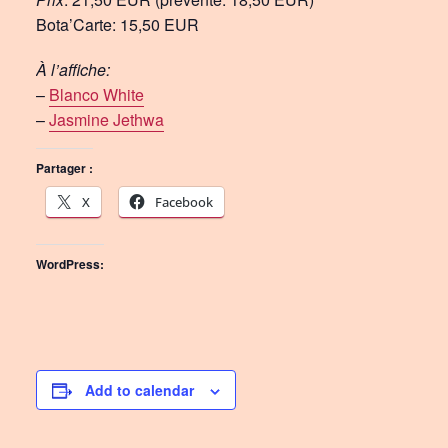
Bota’Carte: 15,50 EUR
À l’affiche:
–
Blanco White
–
Jasmine Jethwa
Partager :
X
Facebook
WordPress:
Add to calendar