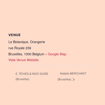
VENUE
Le Botanique, Orangerie
rue Royale 236
Bruxelles
,
1000
Belgium
+ Google Map
View Venue Website
Natalie MERCHANT
ITCHES & NICE GUISE
(Bruxelles)
(Bruxelles)